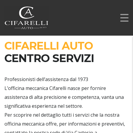
CIFARELLI AUTO
CENTRO SERVIZI
Professionisti dell’assistenza dal 1973
L’officina meccanica Cifarelli nasce per fornire
assistenza di alta precisione e competenza, vanta una
significativa esperienza nel settore.
Per scoprire nel dettaglio tutti i servizi che la nostra
officina meccanica offre, per informazioni e preventivi,
contattate la nostra sede di Via Cartesio a