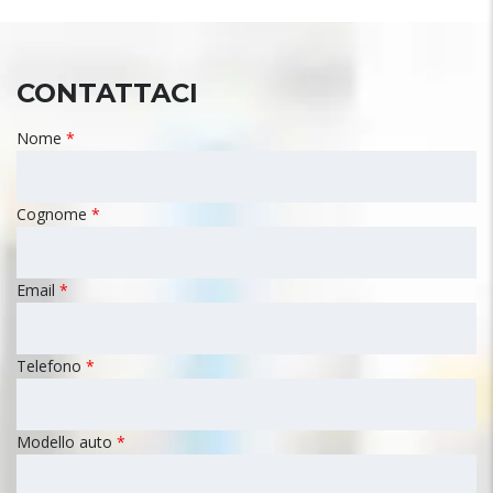
CONTATTACI
Nome
*
Cognome
*
Email
*
Telefono
*
Modello auto
*