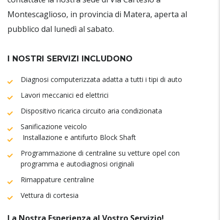
Montescaglioso, in provincia di Matera, aperta al
pubblico dal lunedì al sabato.
I NOSTRI SERVIZI INCLUDONO
Diagnosi computerizzata adatta a tutti i tipi di auto
Lavori meccanici ed elettrici
Dispositivo ricarica circuito aria condizionata
Sanificazione veicolo
Installazione e antifurto Block Shaft
Programmazione di centraline su vetture opel con
programma e autodiagnosi originali
Rimappature centraline
Vettura di cortesia
La Nostra Esperienza al Vostro Servizio!