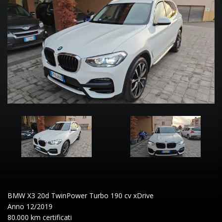
BMW X3 20d TwinPower Turbo 190 cv xDrive
Anno 12/2019
80.000 km certificati