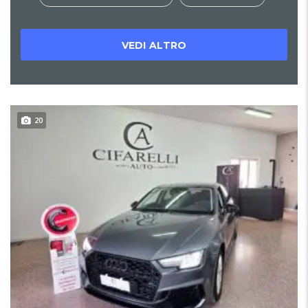
VEDI ALTRO
20