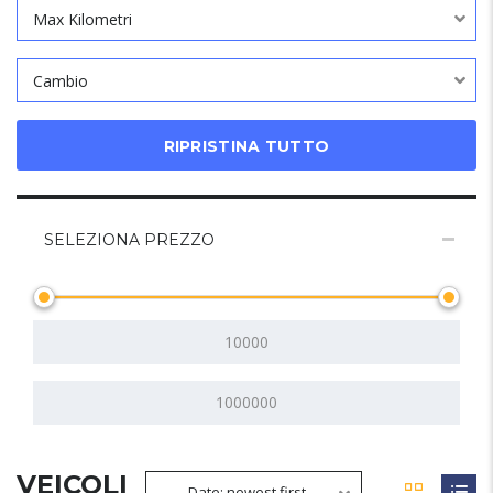
Max Kilometri
Cambio
RIPRISTINA TUTTO
SELEZIONA PREZZO
VEICOLI
Date: newest first