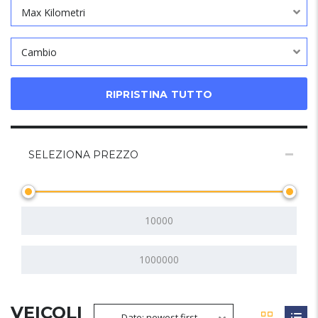
Max Kilometri
Cambio
RIPRISTINA TUTTO
SELEZIONA PREZZO
VEICOLI
Date: newest first