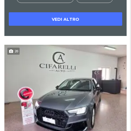
VEDI ALTRO
20