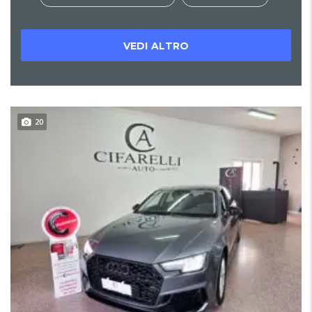
VEDI ALTRO
20