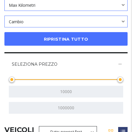
Max Kilometri
Cambio
RIPRISTINA TUTTO
SELEZIONA PREZZO
VEICOLI
Date: newest first