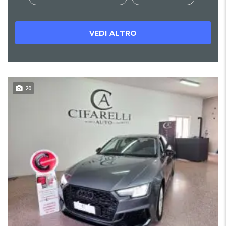
VEDI ALTRO
20