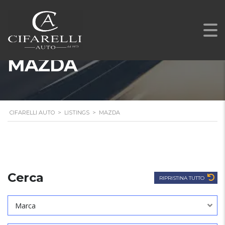
MAZDA
CIFARELLI AUTO
>
LISTINGS
>
MAZDA
Cerca
RIPRISTINA TUTTO
Marca