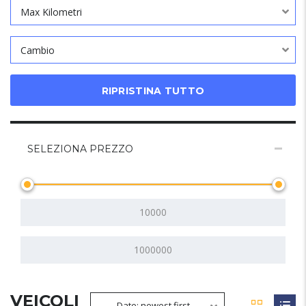
Max Kilometri
Cambio
RIPRISTINA TUTTO
SELEZIONA PREZZO
VEICOLI
Date: newest first