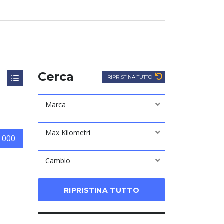
Cerca
RIPRISTINA TUTTO
Marca
Max Kilometri
 000
Cambio
RIPRISTINA TUTTO