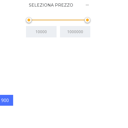
SELEZIONA PREZZO
 900